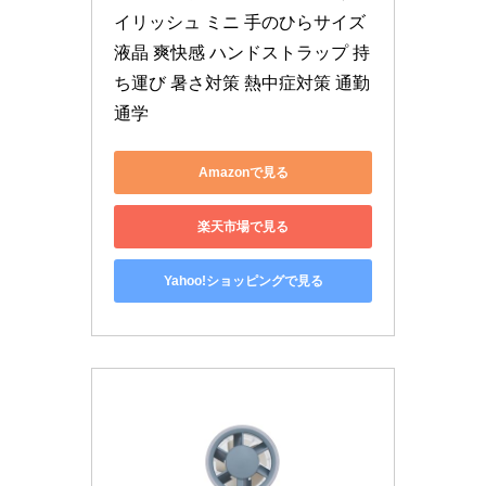
イリッシュ ミニ 手のひらサイズ 
液晶 爽快感 ハンドストラップ 持
ち運び 暑さ対策 熱中症対策 通勤 
通学
Amazonで見る
楽天市場で見る
Yahoo!ショッピングで見る