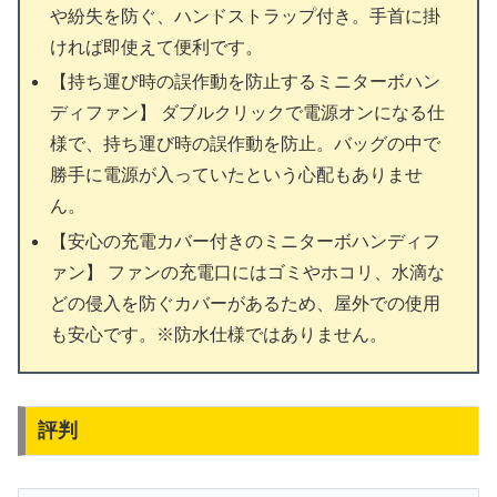
や紛失を防ぐ、ハンドストラップ付き。手首に掛
ければ即使えて便利です。
【持ち運び時の誤作動を防止するミニターボハン
ディファン】 ダブルクリックで電源オンになる仕
様で、持ち運び時の誤作動を防止。バッグの中で
勝手に電源が入っていたという心配もありませ
ん。
【安心の充電カバー付きのミニターボハンディフ
ァン】 ファンの充電口にはゴミやホコリ、水滴な
どの侵入を防ぐカバーがあるため、屋外での使用
も安心です。※防水仕様ではありません。
評判