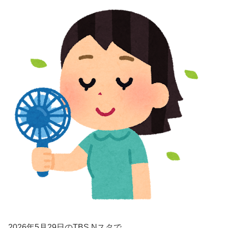
2026年5月29日のTBS Nスタで