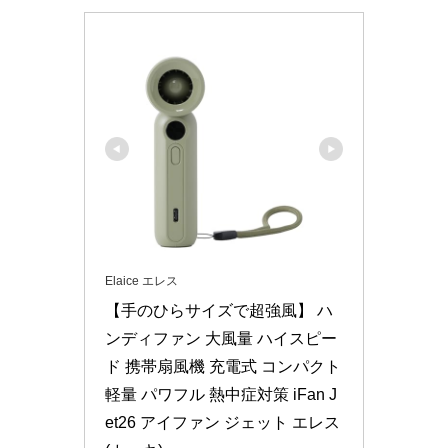
Elaice エレス
【手のひらサイズで超強風】 ハ
ンディファン 大風量 ハイスピー
ド 携帯扇風機 充電式 コンパクト 
軽量 パワフル 熱中症対策 iFan J
et26 アイファン ジェット エレス 