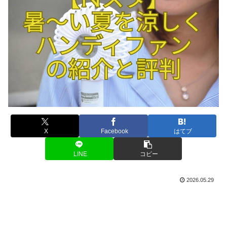
X
Facebook
はてブ
LINE
コピー
2026.05.29