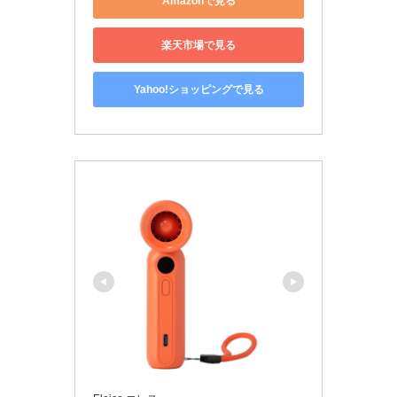
Amazonで見る
楽天市場で見る
Yahoo!ショッピングで見る