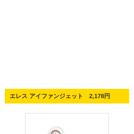
エレス アイファンジェット 2,178円