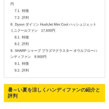
円
特徴
評判
Dyson ダイソン HushJet Mini Cool ハッシュジェット
ミニクールファン 17,600円
特徴
評判
SHARP シャープ プラズマクラスター オウルフローハ
ンディファン 9,900円
特徴
評判
暑～い夏を涼しくハンディファンの紹介と
評判