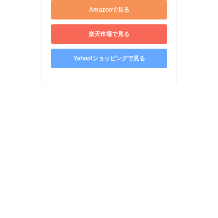
Amazonで見る
楽天市場で見る
Yahoo!ショッピングで見る