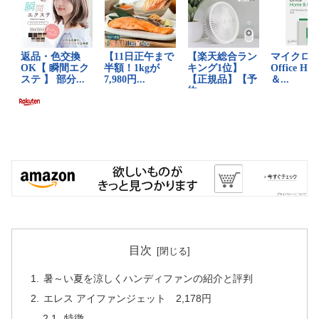
目次
暑～い夏を涼しくハンディファンの紹介と評判
エレス アイファンジェット 2,178円
特徴