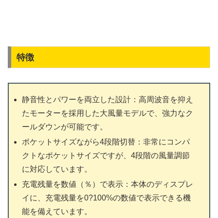
特徴
静音性とパワーを両立した設計：高周波音を抑え
たモーターを採用した大風量モデルで、強力なク
ールダウンが可能です。
ポケットサイズながら4段階切替：非常にコンパ
クトなポケットサイズですが、4段階の風量調節
に対応しています。
充電残量を数値（％）で表示：本体のディスプレ
イに、充電残量を0?100%の数値で表示できる機
能を備えています。