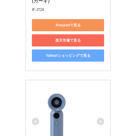
(カーキ)
IF-JT26
Amazonで見る
楽天市場で見る
Yahoo!ショッピングで見る