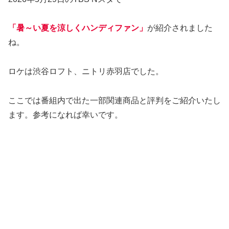
「暑～い夏を涼しくハンディファン」
が紹介されました
ね。
ロケは渋谷ロフト、ニトリ赤羽店でした。
ここでは番組内で出た一部関連商品と評判をご紹介いたし
ます。参考になれば幸いです。