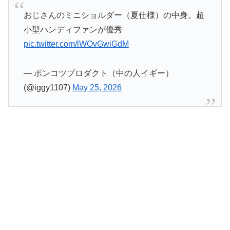
おじさんのミニショルダー（夏仕様）の中身。超
小型ハンディファンが優秀
pic.twitter.com/lWOvGwiGdM
— ポンコツプロダクト（中の人イギー）
(@iggy1107)
May 25, 2026