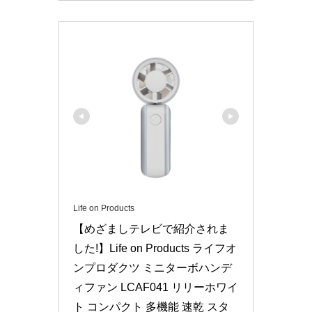
Life on Products
【めざましテレビで紹介されま
した!】Life on Products ライフオ
ンプロダクツ ミニターボハンデ
ィファン LCAF041 リリーホワイ
ト コンパクト 多機能 速乾 スタ