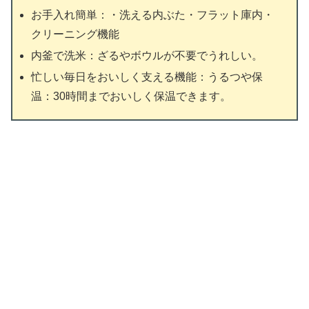
お手入れ簡単：・洗える内ぶた・フラット庫内・
クリーニング機能
内釜で洗米：ざるやボウルが不要でうれしい。
忙しい毎日をおいしく支える機能：うるつや保
温：30時間までおいしく保温できます。