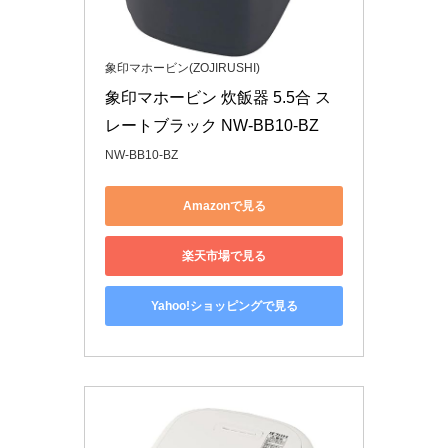
象印マホービン(ZOJIRUSHI)
象印マホービン 炊飯器 5.5合 ス
レートブラック NW-BB10-BZ
NW-BB10-BZ
Amazonで見る
楽天市場で見る
Yahoo!ショッピングで見る