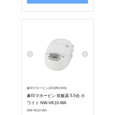
象印マホービン(ZOJIRUSHI)
象印マホービン 炊飯器 5.5合 ホ
ワイト NW-VK10-WA
NW-VK10-WA