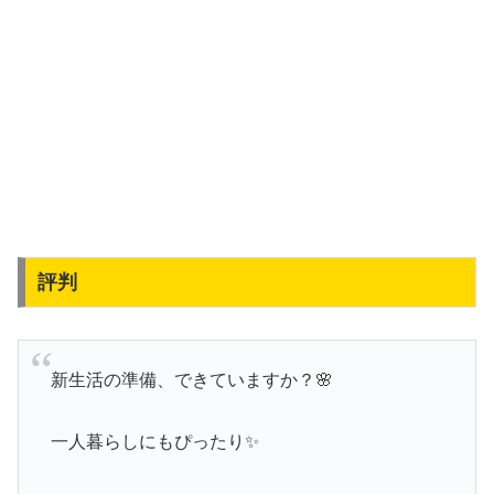
評判
新生活の準備、できていますか？🌸
一人暮らしにもぴったり✨