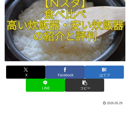
X
Facebook
はてブ
LINE
コピー
2026.05.29