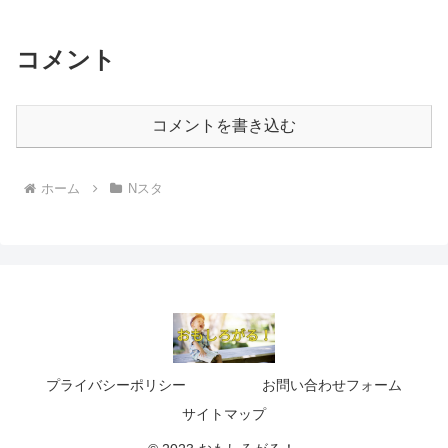
コメント
コメントを書き込む
ホーム
Nスタ
プライバシーポリシー
お問い合わせフォーム
サイトマップ