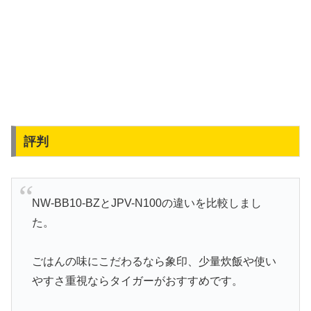
評判
NW-BB10-BZとJPV-N100の違いを比較しまし
た。
ごはんの味にこだわるなら象印、少量炊飯や使い
やすさ重視ならタイガーがおすすめです。