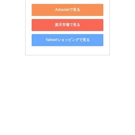
Amazonで見る
楽天市場で見る
Yahoo!ショッピングで見る