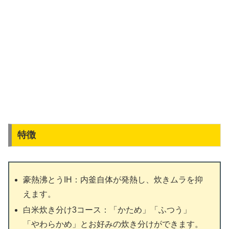
特徴
豪熱沸とうIH：内釜自体が発熱し、炊きムラを抑
えます。
白米炊き分け3コース：「かため」「ふつう」
「やわらかめ」とお好みの炊き分けができます。