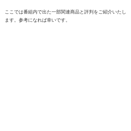
ここでは番組内で出た一部関連商品と評判をご紹介いたし
ます。参考になれば幸いです。