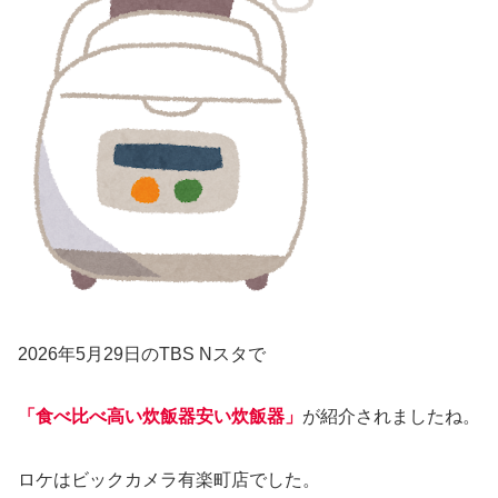
2026年5月29日のTBS Nスタで
「食べ比べ高い炊飯器安い炊飯器」
が紹介されましたね。
ロケはビックカメラ有楽町店でした。