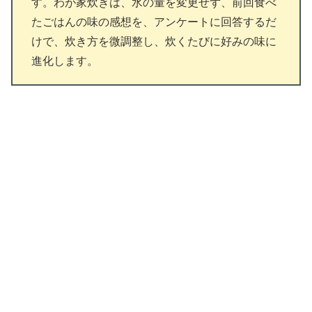
す。わが家炊きは、水の量を変更せず、前回食べ
たごはんの味の感想を、アンケートに回答するだ
けで、炊き方を微調整し、炊くたびに好みの味に
進化します。