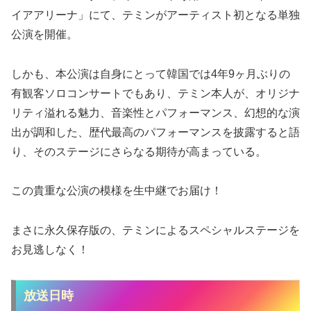
イアアリーナ」にて、テミンがアーティスト初となる単独
公演を開催。
しかも、本公演は自身にとって韓国では4年9ヶ月ぶりの
有観客ソロコンサートでもあり、テミン本人が、オリジナ
リティ溢れる魅力、音楽性とパフォーマンス、幻想的な演
出が調和した、歴代最高のパフォーマンスを披露すると語
り、そのステージにさらなる期待が高まっている。
この貴重な公演の模様を生中継でお届け！
まさに永久保存版の、テミンによるスペシャルステージを
お見逃しなく！
放送日時