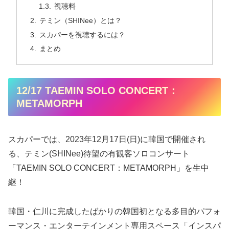
視聴料
テミン（SHINee）とは？
スカパーを視聴するには？
まとめ
12/17 TAEMIN SOLO CONCERT：
METAMORPH
スカパーでは、2023年12月17日(日)に韓国で開催され
る、テミン(SHINee)待望の有観客ソロコンサート
「TAEMIN SOLO CONCERT：METAMORPH」を生中
継！
韓国・仁川に完成したばかりの韓国初となる多目的パフォ
ーマンス・エンターテインメント専用スペース「インスパ