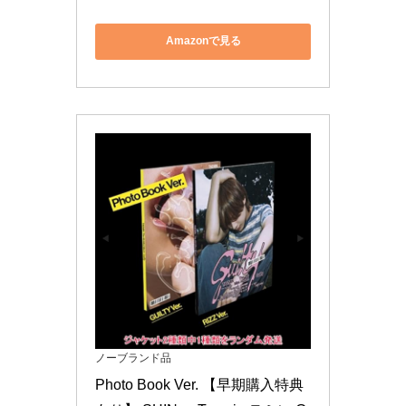
Amazonで見る
ノーブランド品
Photo Book Ver. 【早期購入特典