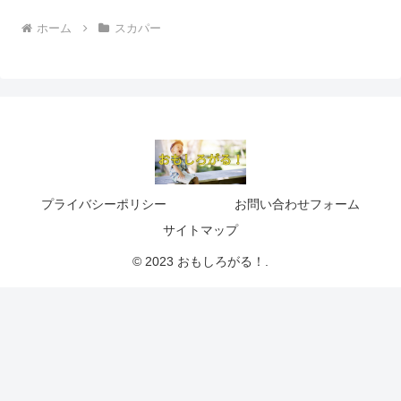
ホーム
スカパー
プライバシーポリシー
お問い合わせフォーム
サイトマップ
© 2023 おもしろがる！.