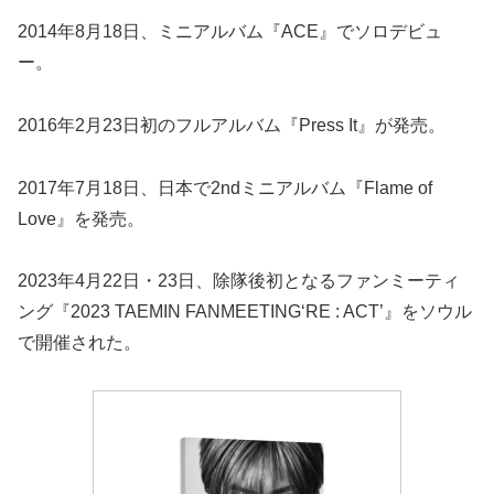
2014年8月18日、ミニアルバム『ACE』でソロデビュ
ー。
2016年2月23日初のフルアルバム『Press It』が発売。
2017年7月18日、日本で2ndミニアルバム『Flame of
Love』を発売。
2023年4月22日・23日、除隊後初となるファンミーティ
ング『2023 TAEMIN FANMEETING‘RE : ACT’』をソウル
で開催された。