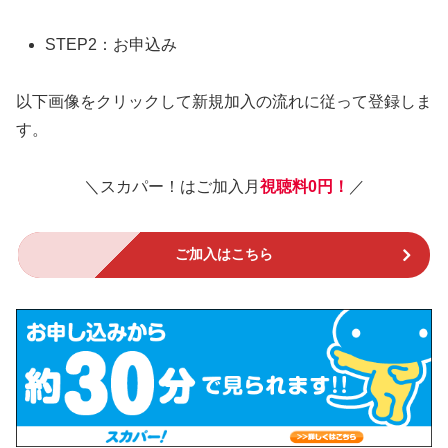
STEP2：お申込み
以下画像をクリックして新規加入の流れに従って登録しま
す。
＼スカパー！はご加入月
視聴料0円！
／
ご加入はこちら