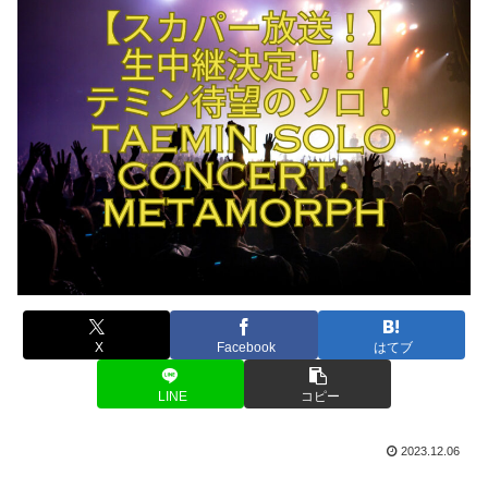
X
Facebook
はてブ
LINE
コピー
2023.12.06