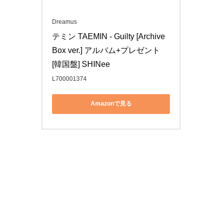
Dreamus
テミン TAEMIN - Guilty [Archive 
Box ver.] アルバム+プレゼント 
[韓国盤] SHINee
L700001374
Amazonで見る