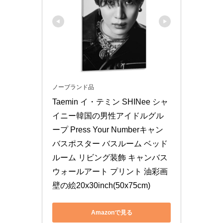
ノーブランド品
Taemin イ・テミン SHINee シャ
イニー韓国の男性アイドルグル
ープ Press Your Numberキャン
バスポスター バスルーム ベッド
ルーム リビング装飾 キャンバス 
ウォールアート プリント 油彩画 
壁の絵20x30inch(50x75cm)
Amazonで見る