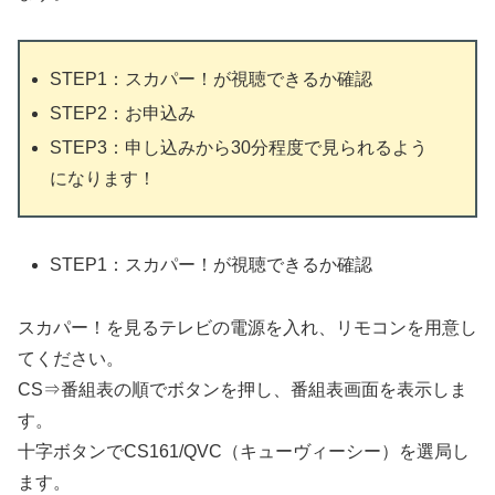
STEP1：スカパー！が視聴できるか確認
STEP2：お申込み
STEP3：申し込みから30分程度で見られるよう
になります！
STEP1：スカパー！が視聴できるか確認
スカパー！を見るテレビの電源を入れ、リモコンを用意し
てください。
CS⇒番組表の順でボタンを押し、番組表画面を表示しま
す。
十字ボタンでCS161/QVC（キューヴィーシー）を選局し
ます。