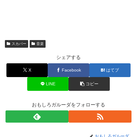
スカパー
音楽
シェアする
X
Facebook
はてブ
LINE
コピー
おもしろガルーダをフォローする
おもしろガルーダ