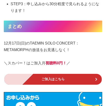
STEP3：申し込みから30分程度で見られるようにな
ります！
まとめ
12月17日(日)のTAEMIN SOLO CONCERT：
METAMORPHの放送をお見逃しなく！
＼スカパー！はご加入月
視聴料0円！
／
ご加入はこちら