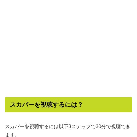
スカパーを視聴するには？
スカパーを視聴するには以下3ステップで30分で視聴でき
ます。